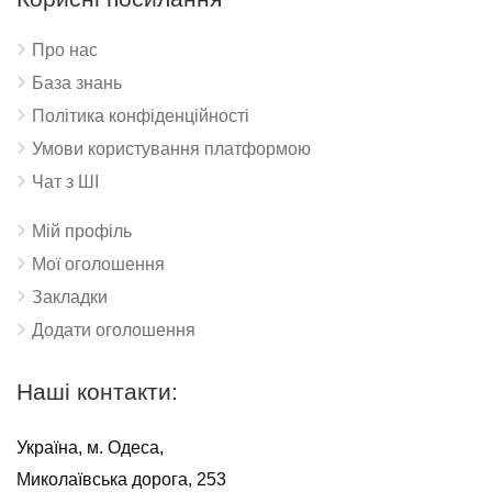
Про нас
База знань
Політика конфіденційності
Умови користування платформою
Чат з ШІ
Мій профіль
Мої оголошення
Закладки
Додати оголошення
Наші контакти:
Україна, м. Одеса,
Миколаївська дорога, 253