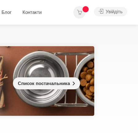
Увійдіть
Блог
Контакти
Список постачальника