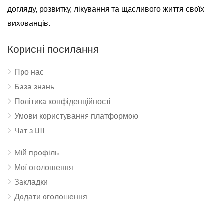
догляду, розвитку, лікування та щасливого життя своїх
вихованців.
Корисні посилання
Про нас
База знань
Політика конфіденційності
Умови користування платформою
Чат з ШІ
Мій профіль
Мої оголошення
Закладки
Додати оголошення