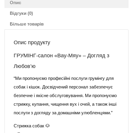
Опис
Відгуки (0)
Більше товарів
Опис продукту
ГРУМІНГ-салон «Вау-Мяу» – Догляд з
Любов’ю
“Ми пропонуємо професійні послуги грумінгу для
собак і кішок. Досвідчений персонал забезпечує
безпечне і якісне обслуговування. Ми пропонуємо
стрижку, купання, чищення вух і очей, а також інші
послуги з догляду за домашніми улюбленцями.”
Стрижка собак 🐶