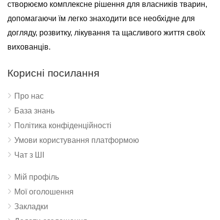
створюємо комплексне рішення для власників тварин,
допомагаючи їм легко знаходити все необхідне для
догляду, розвитку, лікування та щасливого життя своїх
вихованців.
Корисні посилання
Про нас
База знань
Політика конфіденційності
Умови користування платформою
Чат з ШІ
Мій профіль
Мої оголошення
Закладки