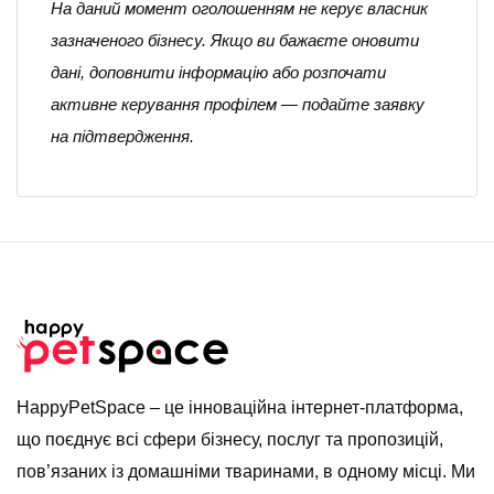
На даний момент оголошенням не керує власник
зазначеного бізнесу. Якщо ви бажаєте оновити
дані, доповнити інформацію або розпочати
активне керування профілем — подайте заявку
на підтвердження.
HappyPetSpace – це інноваційна інтернет-платформа,
що поєднує всі сфери бізнесу, послуг та пропозицій,
пов’язаних із домашніми тваринами, в одному місці. Ми