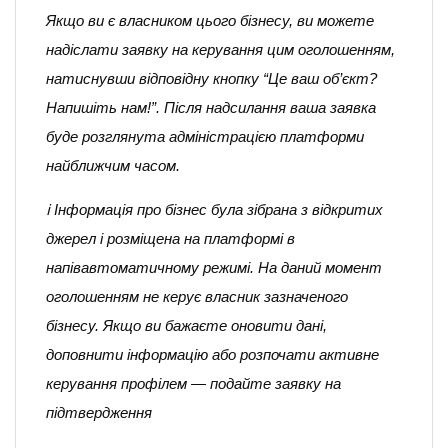
Якщо ви є власником цього бізнесу, ви можете
надіслати заявку на керування цим оголошенням,
натиснувши відповідну кнопку “Це ваш об’єкт?
Напишіть нам!”. Після надсилання ваша заявка
буде розглянута адміністрацією платформи
найближчим часом.
ℹ️ Інформація про бізнес була зібрана з відкритих
джерел і розміщена на платформі в
напівавтоматичному режимі. На даний момент
оголошенням не керує власник зазначеного
бізнесу. Якщо ви бажаєте оновити дані,
доповнити інформацію або розпочати активне
керування профілем — подайте заявку на
підтвердження