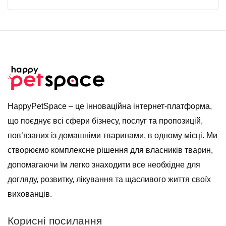
HappyPetSpace – це інноваційна інтернет-платформа,
що поєднує всі сфери бізнесу, послуг та пропозицій,
пов’язаних із домашніми тваринами, в одному місці. Ми
створюємо комплексне рішення для власників тварин,
допомагаючи їм легко знаходити все необхідне для
догляду, розвитку, лікування та щасливого життя своїх
вихованців.
Корисні посилання