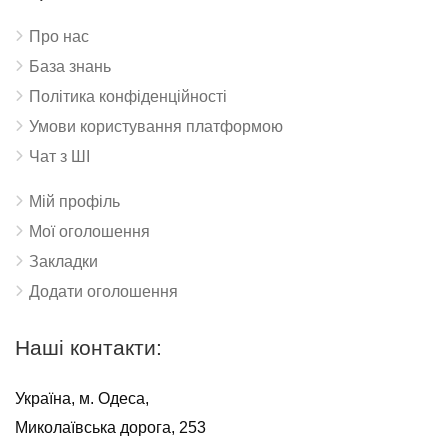
Про нас
База знань
Політика конфіденційності
Умови користування платформою
Чат з ШІ
Мій профіль
Мої оголошення
Закладки
Додати оголошення
Наші контакти:
Україна, м. Одеса,
Миколаївська дорога, 253