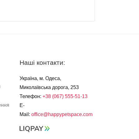
Наші контакти:
Україна, м. Одеса,
я
Миколаївська дорога, 253
Телефон:
+38 (067) 555-51-13
ення
E-
Mail:
office@happypetspace.com