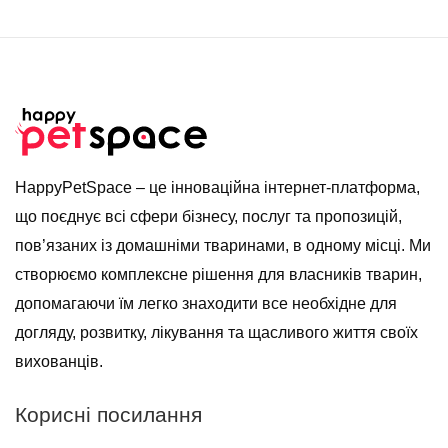
HappyPetSpace – це інноваційна інтернет-платформа,
що поєднує всі сфери бізнесу, послуг та пропозицій,
пов’язаних із домашніми тваринами, в одному місці. Ми
створюємо комплексне рішення для власників тварин,
допомагаючи їм легко знаходити все необхідне для
догляду, розвитку, лікування та щасливого життя своїх
вихованців.
Корисні посилання