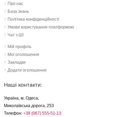
Про нас
База знань
Політика конфіденційності
Умови користування платформою
Чат з ШІ
Мій профіль
Мої оголошення
Закладки
Додати оголошення
Наші контакти:
Україна, м. Одеса,
Миколаївська дорога, 253
Телефон:
+38 (067) 555-51-13