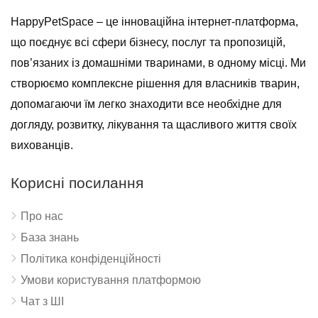
HappyPetSpace – це інноваційна інтернет-платформа,
що поєднує всі сфери бізнесу, послуг та пропозицій,
пов’язаних із домашніми тваринами, в одному місці. Ми
створюємо комплексне рішення для власників тварин,
допомагаючи їм легко знаходити все необхідне для
догляду, розвитку, лікування та щасливого життя своїх
вихованців.
Корисні посилання
Про нас
База знань
Політика конфіденційності
Умови користування платформою
Чат з ШІ