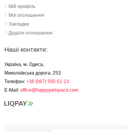
Мій профіль
Мої оголошення
Закладки
Додати оголошення
Наші контакти:
Україна, м. Одеса,
Миколаївська дорога, 253
Телефон:
+38 (067) 555-51-13
E-Mail:
office@happypetspace.com