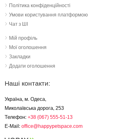
Політика конфіденційності
Умови користування платформою
Чат з ШІ
Мій профіль
Мої оголошення
Закладки
Додати оголошення
Наші контакти:
Україна, м. Одеса,
Миколаївська дорога, 253
Телефон:
+38 (067) 555-51-13
E-Mail:
office@happypetspace.com