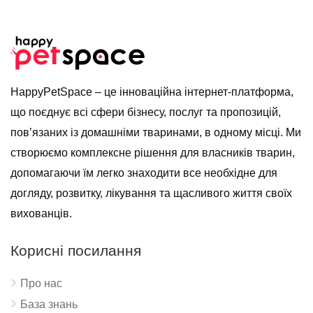
HappyPetSpace – це інноваційна інтернет-платформа,
що поєднує всі сфери бізнесу, послуг та пропозицій,
пов’язаних із домашніми тваринами, в одному місці. Ми
створюємо комплексне рішення для власників тварин,
допомагаючи їм легко знаходити все необхідне для
догляду, розвитку, лікування та щасливого життя своїх
вихованців.
Корисні посилання
Про нас
База знань