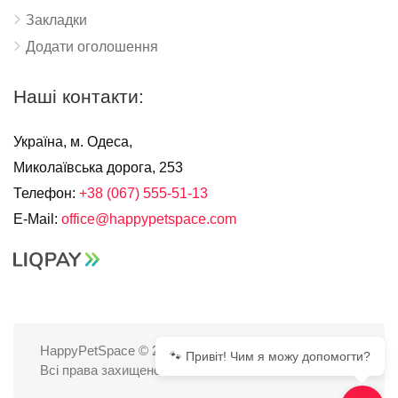
Закладки
Додати оголошення
Наші контакти:
Україна, м. Одеса,
Миколаївська дорога, 253
Телефон:
+38 (067) 555-51-13
E-Mail:
office@happypetspace.com
HappyPetSpace © 2025
🐾 Привіт! Чим я можу допомогти?
Всі права захищено.