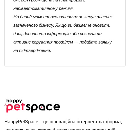
напівавтоматичному режимі.
На даний момент оголошенням не керує власник
зазначеного бізнесу. Якщо ви бажаєте оновити
дані, доповнити інформацію або розпочати
активне керування профілем — подайте заявку
на підтвердження.
HappyPetSpace – це інноваційна інтернет-платформа,