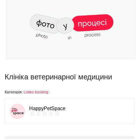
Клініка ветеринарної медицини
Категорія:
Listeo booking
HappyPetSpace