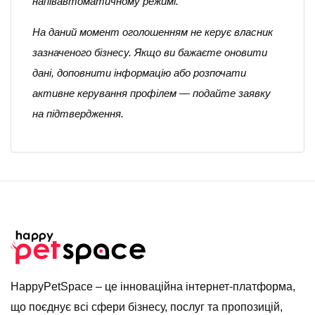
напівавтоматичному режимі.
На даний момент оголошенням не керує власник
зазначеного бізнесу. Якщо ви бажаєте оновити
дані, доповнити інформацію або розпочати
активне керування профілем — подайте заявку
на підтвердження.
HappyPetSpace – це інноваційна інтернет-платформа,
що поєднує всі сфери бізнесу, послуг та пропозицій,