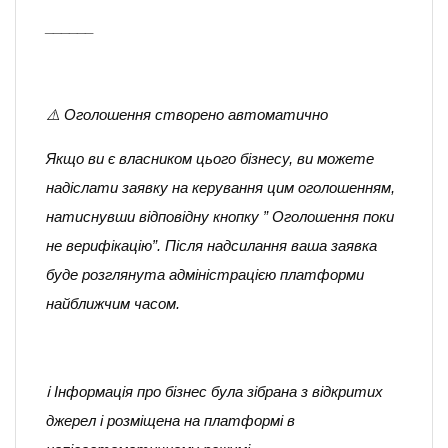
______
⚠️ Оголошення створено автоматично
Якщо ви є власником цього бізнесу, ви можете
надіслати заявку на керування цим оголошенням,
натиснувши відповідну кнопку ” Оголошення поки
не верифікацію”. Після надсилання ваша заявка
буде розглянута адміністрацією платформи
найближчим часом.
ℹ️ Інформація про бізнес була зібрана з відкритих
джерел і розміщена на платформі в