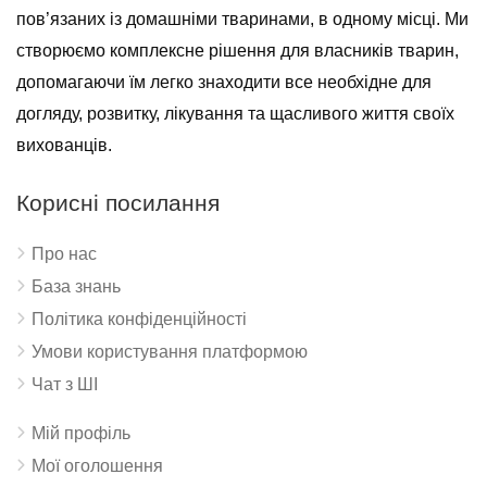
пов’язаних із домашніми тваринами, в одному місці. Ми
створюємо комплексне рішення для власників тварин,
допомагаючи їм легко знаходити все необхідне для
догляду, розвитку, лікування та щасливого життя своїх
вихованців.
Корисні посилання
Про нас
База знань
Політика конфіденційності
Умови користування платформою
Чат з ШІ
Мій профіль
Мої оголошення