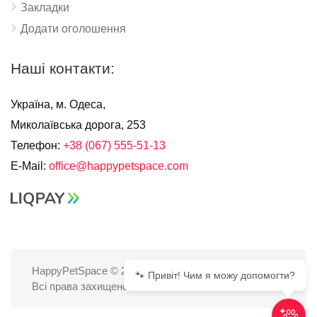
Закладки
Додати оголошення
Наші контакти:
Україна, м. Одеса,
Миколаївська дорога, 253
Телефон:
+38 (067) 555-51-13
E-Mail:
office@happypetspace.com
HappyPetSpace © 2025
🐾 Привіт! Чим я можу допомогти?
Всі права захищено.