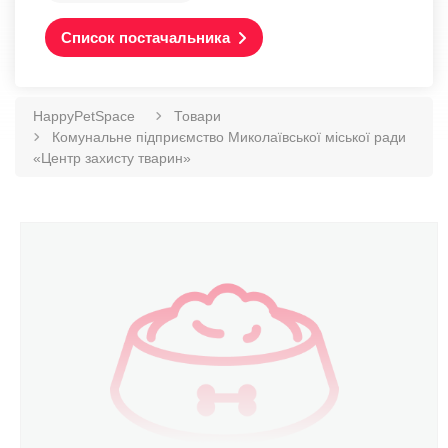
Список постачальника
HappyPetSpace
Товари
Комунальне підприємство Миколаївської міської ради
«Центр захисту тварин»