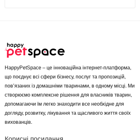
HappyPetSpace – це інноваційна інтернет-платформа,
що поєднує всі сфери бізнесу, послуг та пропозицій,
пов’язаних із домашніми тваринами, в одному місці. Ми
створюємо комплексне рішення для власників тварин,
допомагаючи їм легко знаходити все необхідне для
догляду, розвитку, лікування та щасливого життя своїх
вихованців.
Корисні посилання