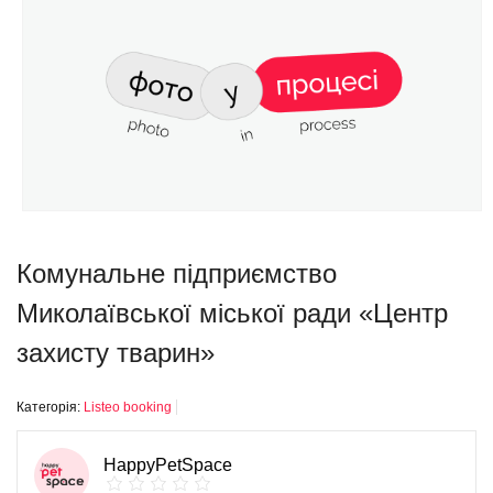
Комунальне підприємство
Миколаївської міської ради «Центр
захисту тварин»
Категорія:
Listeo booking
HappyPetSpace