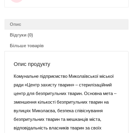
Опис
Відгуки (0)
Більше товарів
Опис продукту
Комунальне підприємство Миколаївської міської
ради «Центр захисту тварин» – стерилізаційний
центр для безпритульних тварин. Основна мета –
зменшення кількості безпритульних тварин на
вулицях Миколаєва, безпека співіснування
безпритульних тварин та мешканців міста,
відповідальність власників тварин за своїх