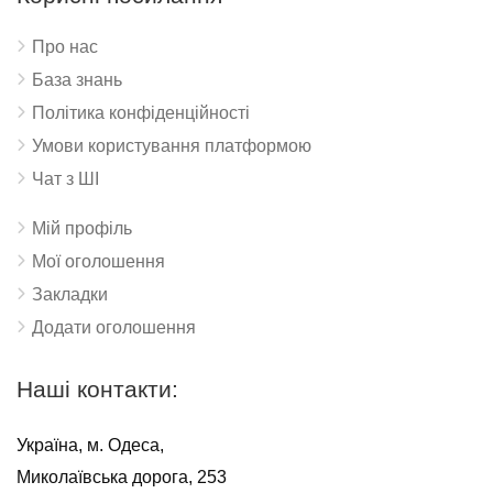
Про нас
База знань
Політика конфіденційності
Умови користування платформою
Чат з ШІ
Мій профіль
Мої оголошення
Закладки
Додати оголошення
Наші контакти:
Україна, м. Одеса,
Миколаївська дорога, 253