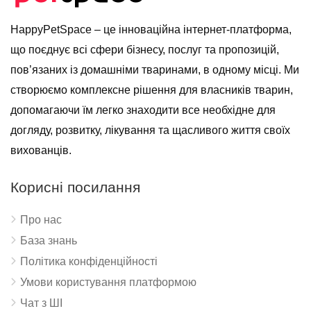
HappyPetSpace – це інноваційна інтернет-платформа,
що поєднує всі сфери бізнесу, послуг та пропозицій,
пов’язаних із домашніми тваринами, в одному місці. Ми
створюємо комплексне рішення для власників тварин,
допомагаючи їм легко знаходити все необхідне для
догляду, розвитку, лікування та щасливого життя своїх
вихованців.
Корисні посилання
Про нас
База знань
Політика конфіденційності
Умови користування платформою
Чат з ШІ