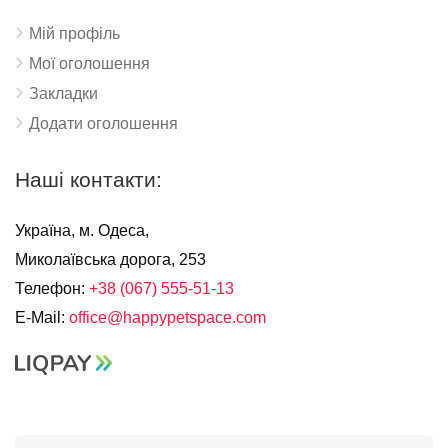
Мій профіль
Мої оголошення
Закладки
Додати оголошення
Наші контакти:
Україна, м. Одеса,
Миколаївська дорога, 253
Телефон:
+38 (067) 555-51-13
E-Mail:
office@happypetspace.com