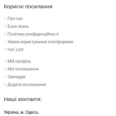
Корисні посилання
Про нас
База знань
Політика конфіденційності
Умови користування платформою
Чат з ШІ
Мій профіль
Мої оголошення
Закладки
Додати оголошення
Наші контакти:
Україна, м. Одеса,