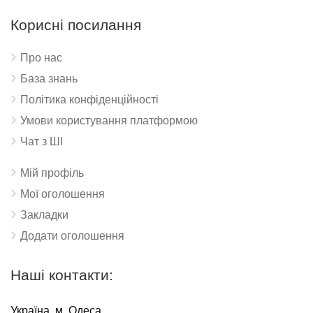
Корисні посилання
Про нас
База знань
Політика конфіденційності
Умови користування платформою
Чат з ШІ
Мій профіль
Мої оголошення
Закладки
Додати оголошення
Наші контакти:
Україна, м. Одеса,