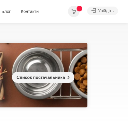
Увійдіть
Блог
Контакти
Список постачальника