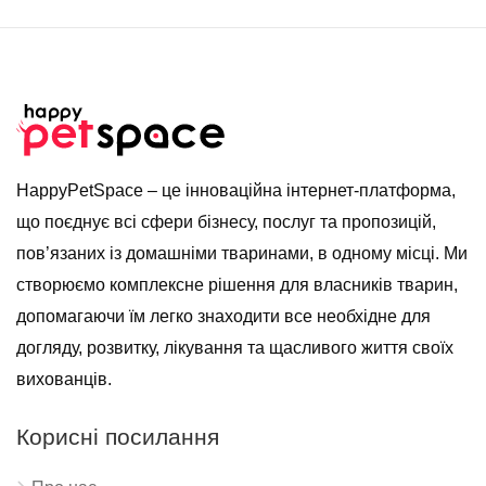
HappyPetSpace – це інноваційна інтернет-платформа,
що поєднує всі сфери бізнесу, послуг та пропозицій,
пов’язаних із домашніми тваринами, в одному місці. Ми
створюємо комплексне рішення для власників тварин,
допомагаючи їм легко знаходити все необхідне для
догляду, розвитку, лікування та щасливого життя своїх
вихованців.
Корисні посилання