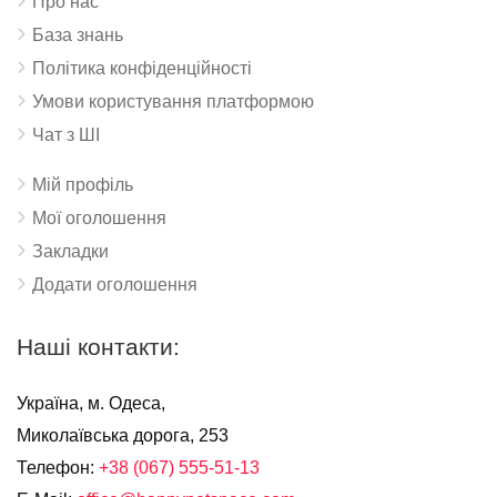
Про нас
База знань
Політика конфіденційності
Умови користування платформою
Чат з ШІ
Мій профіль
Мої оголошення
Закладки
Додати оголошення
Наші контакти:
Україна, м. Одеса,
Миколаївська дорога, 253
Телефон:
+38 (067) 555-51-13