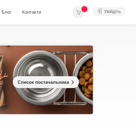
Увійдіть
Блог
Контакти
Список постачальника