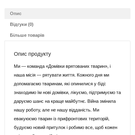
Опис
Відгуки (0)
Більше товарів
Опис продукту
Ми — команда «Домівки врятованих тварин», і
наша місія — рятувати життя. Кожного дня ми
допомагаємо тваринам, які опинилися у біді:
знаходимо їм нові домівки, лікуємо, підтримуємо та
даруємо шанс на краще майбутнє. Війна змінила
нашу роботу, але не нашу відданість. Ми
евакуюємо тварин із прифронтових територій,
будуємо новий притулок і робимо все, щоб кожен