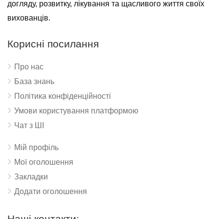
догляду, розвитку, лікування та щасливого життя своїх
вихованців.
Корисні посилання
Про нас
База знань
Політика конфіденційності
Умови користування платформою
Чат з ШІ
Мій профіль
Мої оголошення
Закладки
Додати оголошення
Наші контакти: