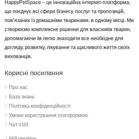
HappyPetSpace – це інноваційна інтернет-платформа,
що поєднує всі сфери бізнесу, послуг та пропозицій,
пов’язаних із домашніми тваринами, в одному місці. Ми
створюємо комплексне рішення для власників тварин,
допомагаючи їм легко знаходити все необхідне для
догляду, розвитку, лікування та щасливого життя своїх
вихованців.
Корисні посилання
Про нас
База знань
Політика конфіденційності
Умови користування платформою
Чат з ШІ
Мій профіль