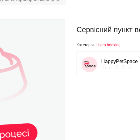
Сервісний пункт 
Категорія:
Listeo booking
HappyPetSpace