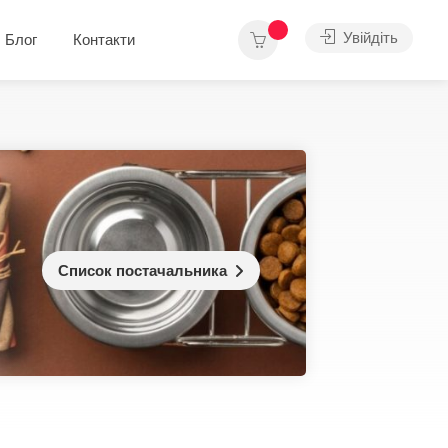
Увійдіть
Блог
Контакти
Список постачальника