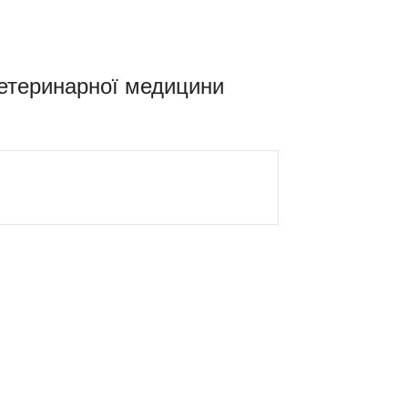
ветеринарної медицини