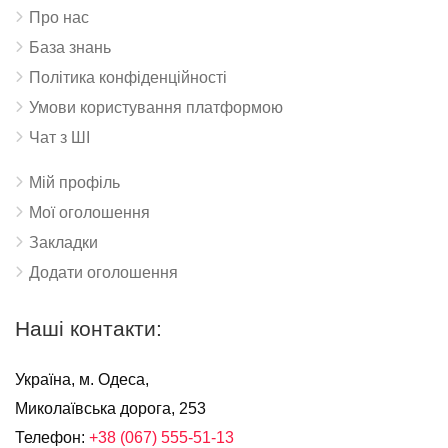
Про нас
База знань
Політика конфіденційності
Умови користування платформою
Чат з ШІ
Мій профіль
Мої оголошення
Закладки
Додати оголошення
Наші контакти:
Україна, м. Одеса,
Миколаївська дорога, 253
Телефон:
+38 (067) 555-51-13