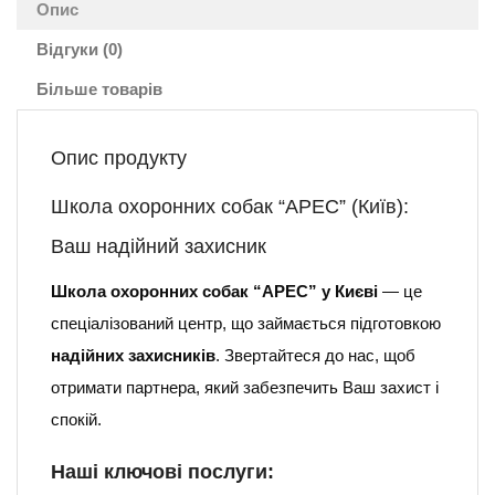
Опис
Відгуки (0)
Більше товарів
Опис продукту
Школа охоронних собак “АРЕС” (Київ):
Ваш надійний захисник
Школа охоронних собак “АРЕС” у Києві
— це
спеціалізований центр, що займається підготовкою
надійних захисників
. Звертайтеся до нас, щоб
отримати партнера, який забезпечить Ваш захист і
спокій.
Наші ключові послуги: