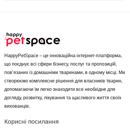
HappyPetSpace – це інноваційна інтернет-платформа,
що поєднує всі сфери бізнесу, послуг та пропозицій,
пов’язаних із домашніми тваринами, в одному місці. Ми
створюємо комплексне рішення для власників тварин,
допомагаючи їм легко знаходити все необхідне для
догляду, розвитку, лікування та щасливого життя своїх
вихованців.
Корисні посилання