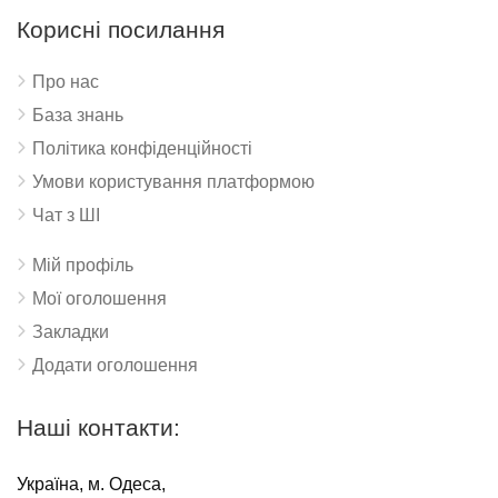
Корисні посилання
Про нас
База знань
Політика конфіденційності
Умови користування платформою
Чат з ШІ
Мій профіль
Мої оголошення
Закладки
Додати оголошення
Наші контакти:
Україна, м. Одеса,