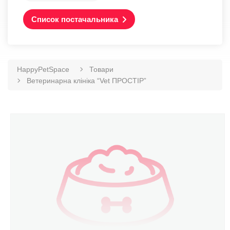
Список постачальника
HappyPetSpace
Товари
Ветеринарна клініка “Vet ПРОСТІР”