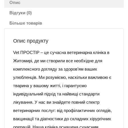
Опис
Відгуки (0)
Більше товарів
Опис продукту
Vet ПРОСТІР – це сучасна ветеринарна клініка в
Житомирі, де ми створили все необхідне для
комплексного догляду за здоров’ям ваших
улюбленців. Ми розуміємо, наскільки важливою є
тварина у вашому житті, і гарантуємо
індивідуальний підхід та найвищі стандарти
лікування. У нас ви знайдете повний спектр
ветеринарних послуг: від профілактичних оглядів,
вакцинації та діагностики до складних хірургічних
операцій. Наша клініка оснащена сучасним