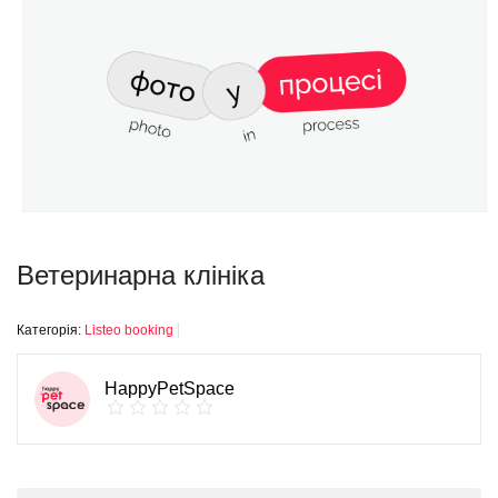
Ветеринарна клініка
Категорія:
Listeo booking
HappyPetSpace