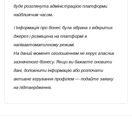
буде розглянута адміністрацією платформи
найближчим часом.
ℹ️ Інформація про бізнес була зібрана з відкритих
джерел і розміщена на платформі в
напівавтоматичному режимі.
На даний момент оголошенням не керує власник
зазначеного бізнесу. Якщо ви бажаєте оновити
дані, доповнити інформацію або розпочати
активне керування профілем — подайте заявку
на підтвердження.