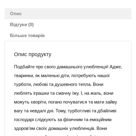
Опис
Відгуки (0)
Більше товарів
Опис продукту
Подбайте про свого дамашнього улюбленця! Адже,
тваринки, як маленькі діти, потребують нашої
турботи, любові та душевного тепла. Вони
люблять іграшки та смачну їжу. І, на жаль, вони
можуть хворіти, погано почуватися та мати зайву
вагу та невдалі дні. Тому, турботливі та дбайливі
господарі слідкують за фізичним та емоційним
здоров’ям своїх домашніх улюбленців. Вони