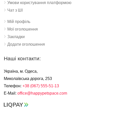
Умови користування платформою
Чат з ШІ
Мій профіль
Мої оголошення
Закладки
Додати оголошення
Наші контакти:
Україна, м. Одеса,
Миколаївська дорога, 253
Телефон:
+38 (067) 555-51-13
E-Mail:
office@happypetspace.com