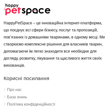
HappyPetSpace – це інноваційна інтернет-платформа,
що поєднує всі сфери бізнесу, послуг та пропозицій,
пов’язаних із домашніми тваринами, в одному місці. Ми
створюємо комплексне рішення для власників тварин,
допомагаючи їм легко знаходити все необхідне для
догляду, розвитку, лікування та щасливого життя своїх
вихованців.
Корисні посилання
Про нас
База знань
Політика конфіденційності