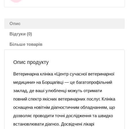
Опис
Відгуки (0)
Більше товарів
Опис продукту
Ветеринарна клініка «Центр сучасної ветеринарної
медицини» на Борщагівці — це багатопрофільний
заклад, де ваші улюбленці можуть отримати
повний спектр якісних ветеринарних послуг. Клініка
оснащена новітнім діагностичним обладнанням, що
дозволяє проводити точні дослідження та швидко
встановлювати діагноз. Досвідчені лікарі