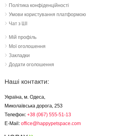
Політика конфіденційності
Умови користування платформою
Чат з ШІ
Мій профіль
Мої оголошення
Закладки
Додати оголошення
Наші контакти:
Україна, м. Одеса,
Миколаївська дорога, 253
Телефон:
+38 (067) 555-51-13
E-Mail:
office@happypetspace.com