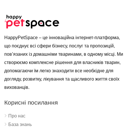
HappyPetSpace – це інноваційна інтернет-платформа,
що поєднує всі сфери бізнесу, послуг та пропозицій,
пов’язаних із домашніми тваринами, в одному місці. Ми
створюємо комплексне рішення для власників тварин,
допомагаючи їм легко знаходити все необхідне для
догляду, розвитку, лікування та щасливого життя своїх
вихованців.
Корисні посилання
Про нас
База знань