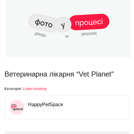
Ветеринарна лікарня “Vet Planet”
Категорія:
Listeo booking
HappyPetSpace