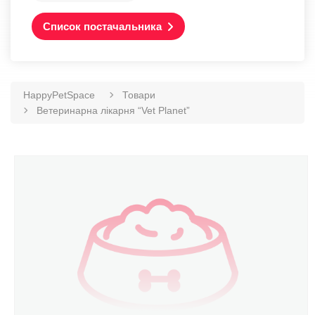
Список постачальника
HappyPetSpace
Товари
Ветеринарна лікарня “Vet Planet”