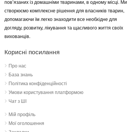
пов’язаних із домашніми тваринами, в одному місці. Ми
створюємо комплексне рішення для власників тварин,
допомагаючи їм легко знаходити все необхідне для
догляду, розвитку, лікування та щасливого життя своїх
вихованців.
Корисні посилання
Про нас
База знань
Політика конфіденційності
Умови користування платформою
Чат з ШІ
Мій профіль
Мої оголошення