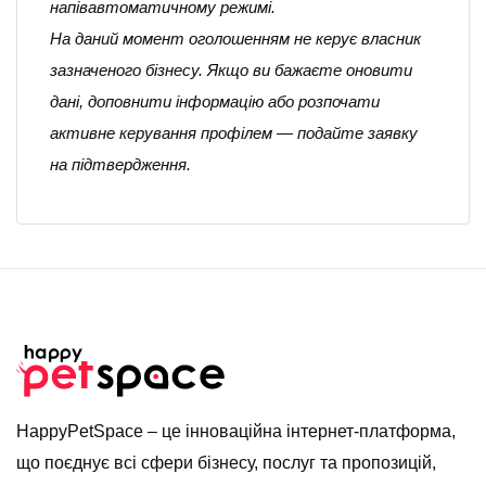
напівавтоматичному режимі.
На даний момент оголошенням не керує власник
зазначеного бізнесу. Якщо ви бажаєте оновити
дані, доповнити інформацію або розпочати
активне керування профілем — подайте заявку
на підтвердження.
HappyPetSpace – це інноваційна інтернет-платформа,
що поєднує всі сфери бізнесу, послуг та пропозицій,