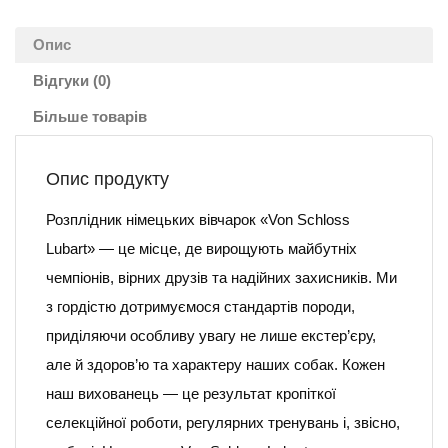
Опис
Відгуки (0)
Більше товарів
Опис продукту
Розплідник німецьких вівчарок «Von Schloss
Lubart» — це місце, де вирощують майбутніх
чемпіонів, вірних друзів та надійних захисників. Ми
з гордістю дотримуємося стандартів породи,
приділяючи особливу увагу не лише екстер’єру,
але й здоров’ю та характеру наших собак. Кожен
наш вихованець — це результат кропіткої
селекційної роботи, регулярних тренувань і, звісно,