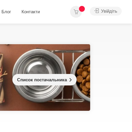
Увійдіть
Блог
Контакти
Список постачальника