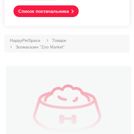
Список постачальника
HappyPetSpace
Товари
Зоомагазин “Zoo Market”