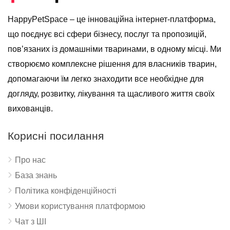
HappyPetSpace – це інноваційна інтернет-платформа,
що поєднує всі сфери бізнесу, послуг та пропозицій,
пов’язаних із домашніми тваринами, в одному місці. Ми
створюємо комплексне рішення для власників тварин,
допомагаючи їм легко знаходити все необхідне для
догляду, розвитку, лікування та щасливого життя своїх
вихованців.
Корисні посилання
Про нас
База знань
Політика конфіденційності
Умови користування платформою
Чат з ШІ