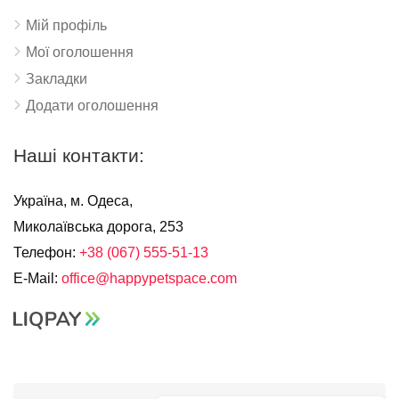
Мій профіль
Мої оголошення
Закладки
Додати оголошення
Наші контакти:
Україна, м. Одеса,
Миколаївська дорога, 253
Телефон:
+38 (067) 555-51-13
E-Mail:
office@happypetspace.com