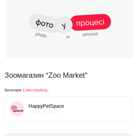
Зоомагазин “Zoo Market”
Категорія:
Listeo booking
HappyPetSpace