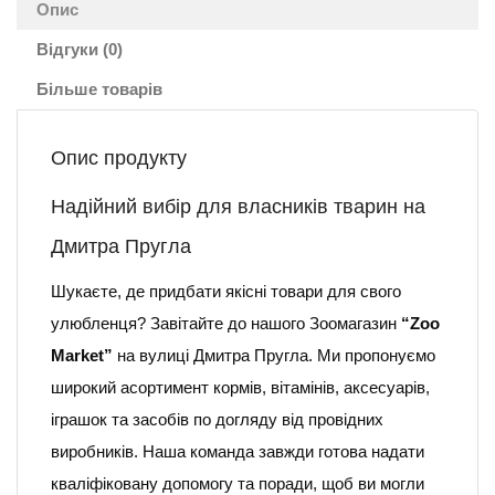
Опис
Відгуки (0)
Більше товарів
Опис продукту
Надійний вибір для власників тварин на
Дмитра Пругла
Шукаєте, де придбати якісні товари для свого
улюбленця? Завітайте до нашого Зоомагазин
“Zoo
Market”
на вулиці Дмитра Пругла. Ми пропонуємо
широкий асортимент кормів, вітамінів, аксесуарів,
іграшок та засобів по догляду від провідних
виробників. Наша команда завжди готова надати
кваліфіковану допомогу та поради, щоб ви могли