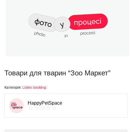
Товари для тварин “Зоо Маркет”
Категорія:
Listeo booking
HappyPetSpace