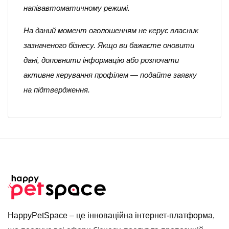
напівавтоматичному режимі.
На даний момент оголошенням не керує власник
зазначеного бізнесу. Якщо ви бажаєте оновити
дані, доповнити інформацію або розпочати
активне керування профілем — подайте заявку
на підтвердження.
HappyPetSpace – це інноваційна інтернет-платформа,