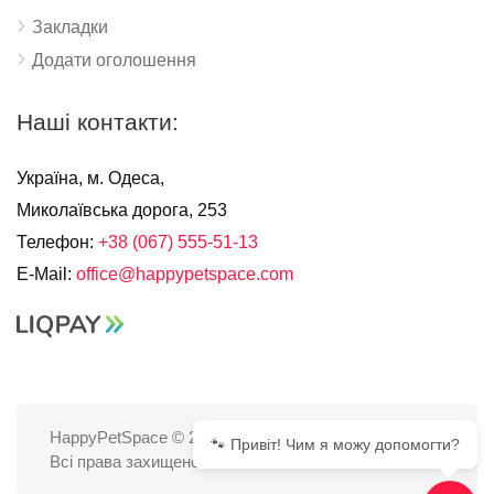
Закладки
Додати оголошення
Наші контакти:
Україна, м. Одеса,
Миколаївська дорога, 253
Телефон:
+38 (067) 555-51-13
E-Mail:
office@happypetspace.com
HappyPetSpace © 2025
🐾 Привіт! Чим я можу допомогти?
Всі права захищено.