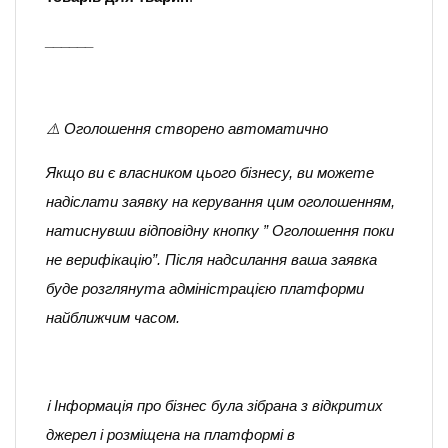
______
⚠️ Оголошення створено автоматично
Якщо ви є власником цього бізнесу, ви можете
надіслати заявку на керування цим оголошенням,
натиснувши відповідну кнопку ” Оголошення поки
не верифікацію”. Після надсилання ваша заявка
буде розглянута адміністрацією платформи
найближчим часом.
ℹ️ Інформація про бізнес була зібрана з відкритих
джерел і розміщена на платформі в