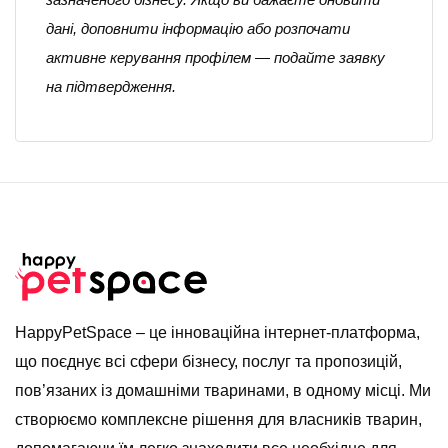
дані, доповнити інформацію або розпочати
активне керування профілем — подайте заявку
на підтвердження.
HappyPetSpace – це інноваційна інтернет-платформа,
що поєднує всі сфери бізнесу, послуг та пропозицій,
пов’язаних із домашніми тваринами, в одному місці. Ми
створюємо комплексне рішення для власників тварин,