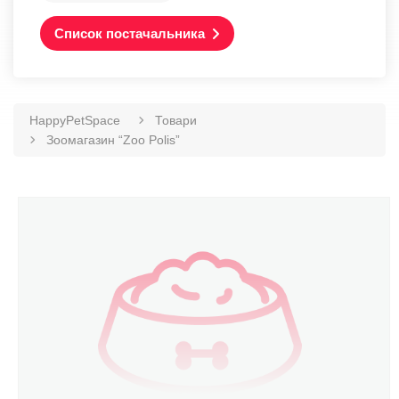
Список постачальника
HappyPetSpace
Товари
Зоомагазин “Zoo Polis”