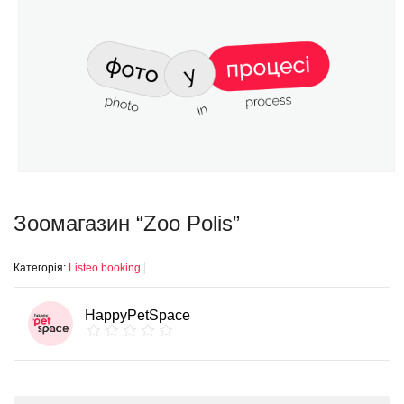
Зоомагазин “Zoo Polis”
Категорія:
Listeo booking
HappyPetSpace