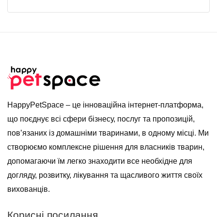
HappyPetSpace – це інноваційна інтернет-платформа,
що поєднує всі сфери бізнесу, послуг та пропозицій,
пов’язаних із домашніми тваринами, в одному місці. Ми
створюємо комплексне рішення для власників тварин,
допомагаючи їм легко знаходити все необхідне для
догляду, розвитку, лікування та щасливого життя своїх
вихованців.
Корисні посилання