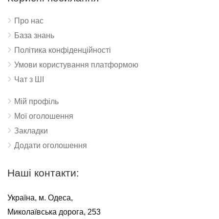
Про нас
База знань
Політика конфіденційності
Умови користування платформою
Чат з ШІ
Мій профіль
Мої оголошення
Закладки
Додати оголошення
Наші контакти:
Україна, м. Одеса,
Миколаївська дорога, 253