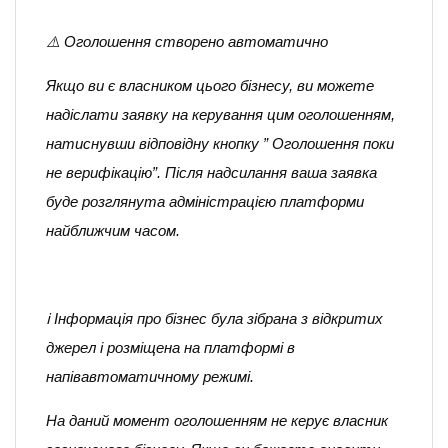
⚠️ Оголошення створено автоматично
Якщо ви є власником цього бізнесу, ви можете
надіслати заявку на керування цим оголошенням,
натиснувши відповідну кнопку ” Оголошення поки
не верифікацію”. Після надсилання ваша заявка
буде розглянута адміністрацією платформи
найближчим часом.
ℹ️ Інформація про бізнес була зібрана з відкритих
джерел і розміщена на платформі в
напівавтоматичному режимі.
На даний момент оголошенням не керує власник