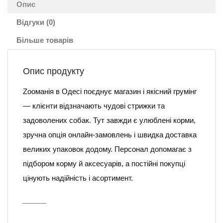
Опис
Відгуки (0)
Більше товарів
Опис продукту
Zooманія в Одесі поєднує магазин і якісний грумінг
— клієнти відзначають чудові стрижки та
задоволених собак. Тут завжди є улюблені корми,
зручна опція онлайн-замовлень і швидка доставка
великих упаковок додому. Персонал допомагає з
підбором корму й аксесуарів, а постійні покупці
цінують надійність і асортимент.
______