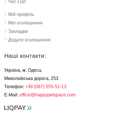
Чат з ШІ
Мій профіль
Мої оголошення
Закладки
Додати оголошення
Наші контакти:
Україна, м. Одеса,
Миколаївська дорога, 253
Телефон:
+38 (067) 555-51-13
E-Mail:
office@happypetspace.com