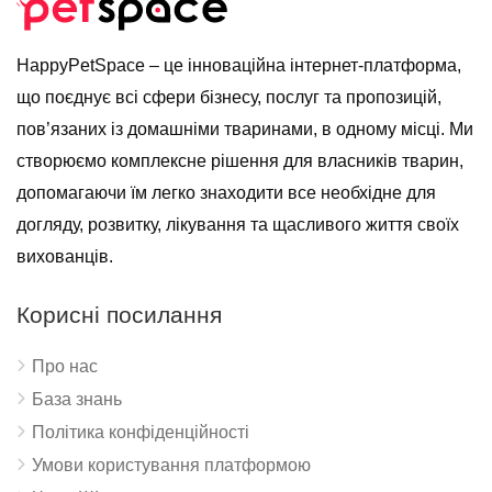
HappyPetSpace – це інноваційна інтернет-платформа,
що поєднує всі сфери бізнесу, послуг та пропозицій,
пов’язаних із домашніми тваринами, в одному місці. Ми
створюємо комплексне рішення для власників тварин,
допомагаючи їм легко знаходити все необхідне для
догляду, розвитку, лікування та щасливого життя своїх
вихованців.
Корисні посилання
Про нас
База знань
Політика конфіденційності
Умови користування платформою