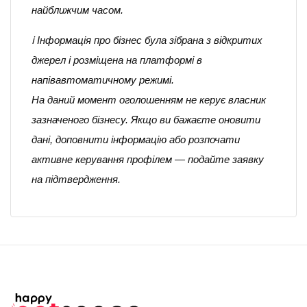
найближчим часом.
ℹ️ Інформація про бізнес була зібрана з відкритих
джерел і розміщена на платформі в
напівавтоматичному режимі.
На даний момент оголошенням не керує власник
зазначеного бізнесу. Якщо ви бажаєте оновити
дані, доповнити інформацію або розпочати
активне керування профілем — подайте заявку
на підтвердження.