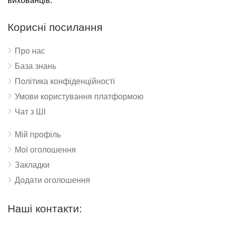
вихованців.
Корисні посилання
Про нас
База знань
Політика конфіденційності
Умови користування платформою
Чат з ШІ
Мій профіль
Мої оголошення
Закладки
Додати оголошення
Наші контакти: