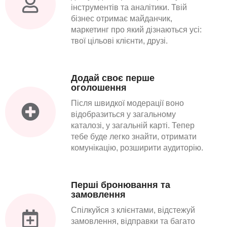
інструментів та аналітики. Твій
бізнес отримає майданчик,
маркетинг про який дізнаються усі:
твої цільові клієнти, друзі.
Додай своє перше
оголошення
Після швидкої модерації воно
відобразиться у загальному
каталозі, у загальній карті. Тепер
тебе буде легко знайти, отримати
комунікацію, розширити аудиторію.
Перші бронювання та
замовлення
Спілкуйся з клієнтами, відстежуй
замовлення, відправки та багато