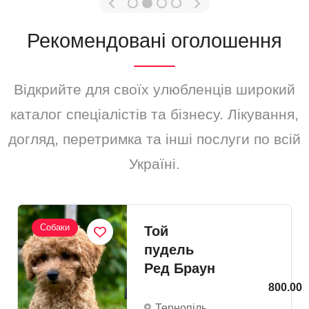
Рекомендовані оголошення
Відкрийте для своїх улюбленців широкий
каталог спеціалістів та бізнесу. Лікування,
догляд, перетримка та інші послуги по всій
Україні.
Собаки
Той
пудель
Ред Браун
800.00
Тернопіль,