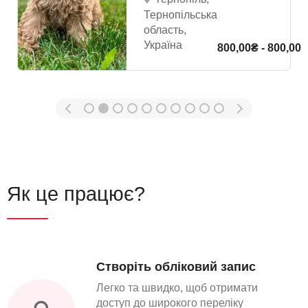
Тернопільська
область,
Україна
800,00₴ - 800,00
Як це працює?
Створіть обліковий запис
Легко та швидко, щоб отримати
доступ до широкого переліку