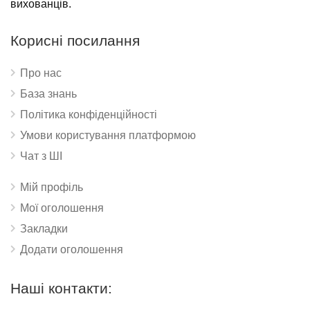
вихованців.
Корисні посилання
Про нас
База знань
Політика конфіденційності
Умови користування платформою
Чат з ШІ
Мій профіль
Мої оголошення
Закладки
Додати оголошення
Наші контакти: