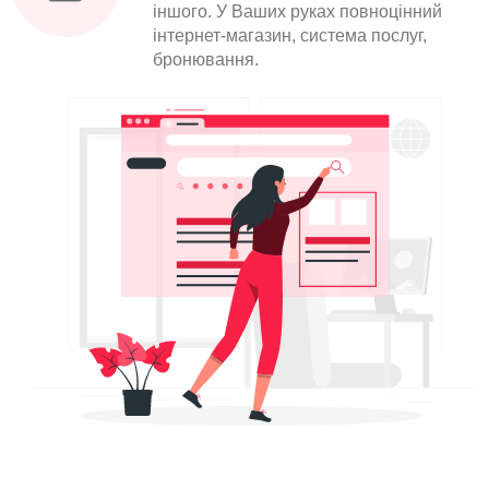
іншого. У Ваших руках повноцінний
інтернет-магазин, система послуг,
бронювання.